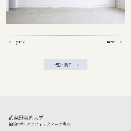
prev
next
一覧に戻る
武蔵野美術大学
油絵学科 グラフィックアーツ専攻