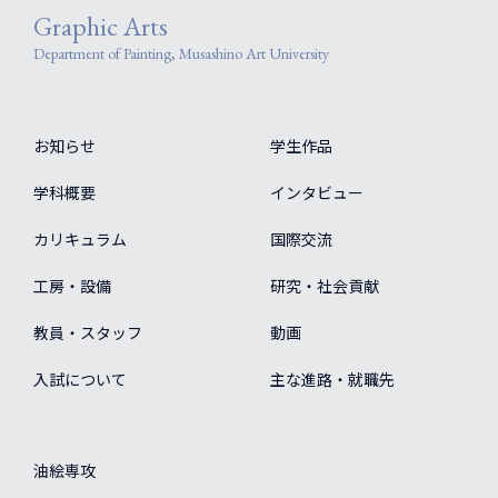
Graphic Arts
Department of Painting, Musashino Art University
お知らせ
学生作品
学科概要
インタビュー
カリキュラム
国際交流
工房・設備
研究・社会貢献
教員・スタッフ
動画
入試について
主な進路・就職先
油絵専攻