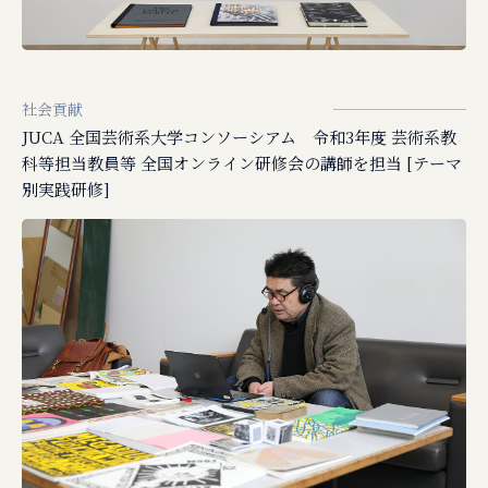
社会貢献
JUCA 全国芸術系大学コンソーシアム 令和3年度 芸術系教
科等担当教員等 全国オンライン研修会の講師を担当 [テーマ
別実践研修]