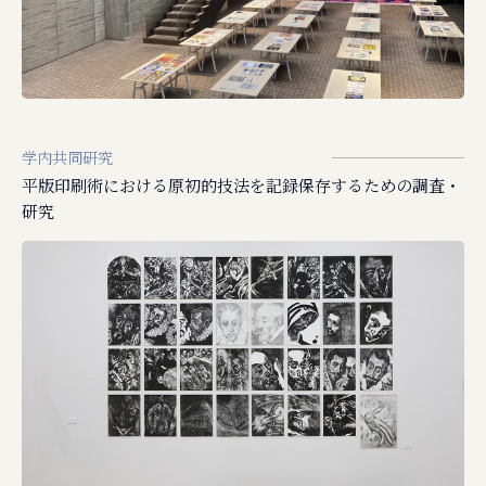
学内共同研究
平版印刷術における原初的技法を記録保存するための調査・
研究