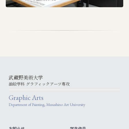
武蔵野美術大学
油絵学科 グラフィックアーツ専攻
Graphic Arts
Department of Painting, Musashino Art University
お知らせ
学生作品