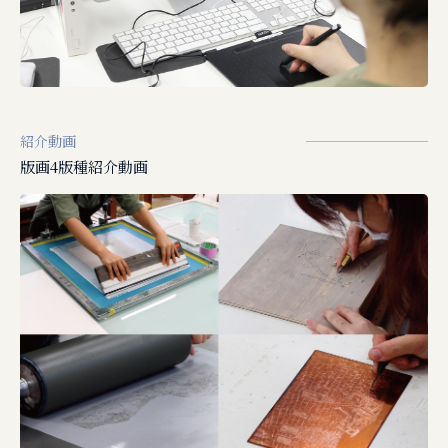
紹介動画
版画4版種紹介動画