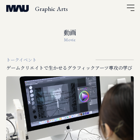
Graphic Arts
動画
Movie
トークイベント
ゲームクリエイトで生かせるグラフィックアーツ専攻の学び