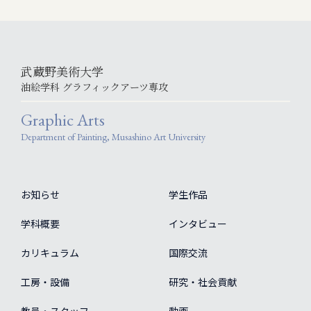
武蔵野美術大学
油絵学科 グラフィックアーツ専攻
Graphic Arts
Department of Painting, Musashino Art University
お知らせ
学生作品
学科概要
インタビュー
カリキュラム
国際交流
工房・設備
研究・社会貢献