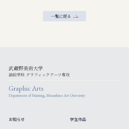
一覧に戻る
武蔵野美術大学
油絵学科 グラフィックアーツ専攻
Graphic Arts
Department of Painting, Musashino Art University
お知らせ
学生作品