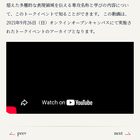
超えた多層的な表現領域を伝える専攻名称と学びの内容につい
て、このトークイベントで知ることができます。 この動画は、
2021年9月26日（日）オンラインオープンキャンパスにて実施さ
れたトークイベントのアーカイブとなります。
prev
next