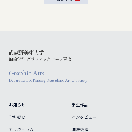
武蔵野美術大学
油絵学科 グラフィックアーツ専攻
Graphic Arts
Department of Painting, Musashino Art University
お知らせ
学生作品
学科概要
インタビュー
カリキュラム
国際交流