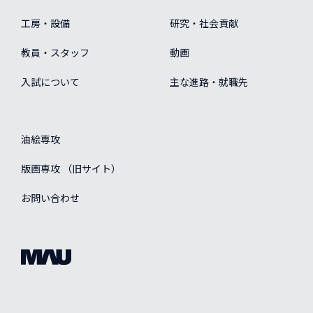
工房・設備
研究・社会貢献
教員・スタッフ
動画
入試について
主な進路・就職先
油絵専攻
版画専攻 （旧サイト）
お問い合わせ