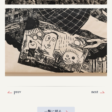
prev
next
一覧に戻る