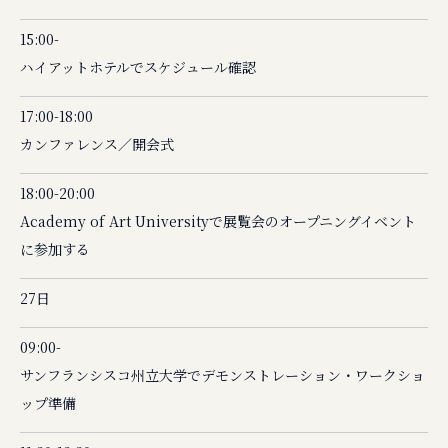
15:00-
ハイアットホテルでスケジュール確認
17:00-18:00
カンファレンス／開会式
18:00-20:00
Academy of Art Universityで展覧会のオープニングイベント
に参加する
27日
09:00-
サンフランシスコ州立大学でデモンストレーション・ワークショ
ップ準備