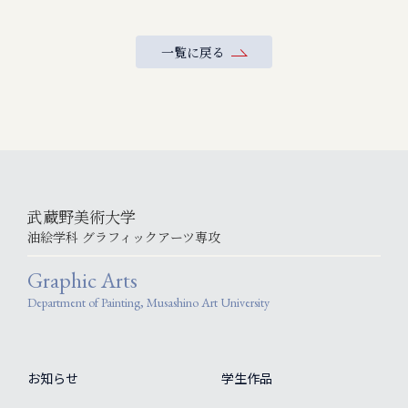
一覧に戻る
武蔵野美術大学
油絵学科 グラフィックアーツ専攻
Graphic Arts
Department of Painting, Musashino Art University
お知らせ
学生作品