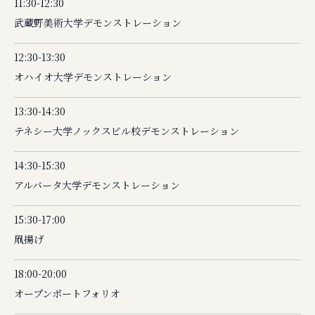
11:30-12:30
武蔵野美術大学デモンストレーション
12:30-13:30
オハイオ大学デモンストレーション
13:30-14:30
テネシー大学ノックスビル校デモンストレーション
14:30-15:30
アルバータ大学デモンストレーション
15:30-17:00
凧揚げ
18:00-20:00
オープンポートフォリオ