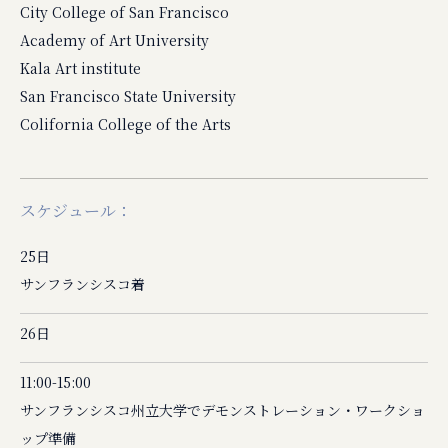
City College of San Francisco
Academy of Art University
Kala Art institute
San Francisco State University
Colifornia College of the Arts
スケジュール：
25日
サンフランシスコ着
26日
11:00-15:00
サンフランシスコ州立大学でデモンストレーション・ワークショ
ップ準備