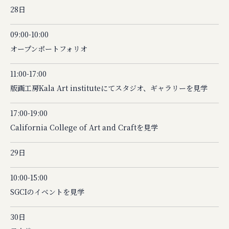
28日
09:00-10:00
オープンポートフォリオ
11:00-17:00
版画工房Kala Art instituteにてスタジオ、ギャラリーを見学
17:00-19:00
California College of Art and Craftを見学
29日
10:00-15:00
SGCIのイベントを見学
30日