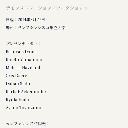
デモンストレーション／ワークショップ：
日程：2014年3月27日
場所：サンフランシスコ州立大学
プレゼンテーター：
Beauvais Lyons
Koichi Yamamoto
Melissa Haviland
Cris Dacre
Daliab Stahi
Karla HAckenmiller
Ryuta Endo
Ayano Toyoizumi
カンファレンス訪問先：