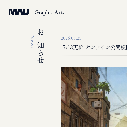
Graphic Arts
お知らせ
News
2026.05.25
[7/13更新]オンライン公