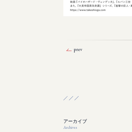
prev
アーカイブ
Archives