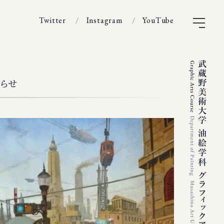
Twitter
Instagram
YouTube
知らせ