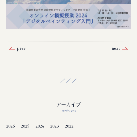
prev
next
アーカイブ
Archives
2026
2025
2024
2023
2022