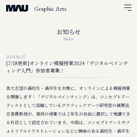
Graphic Arts
お知らせ
News
2024.06.27
[7/18更新]オンライン模擬授業2024「デジタルペインテ
ィング入門」参加者募集！
美大志望の高校生・高卒生を対象に、オンラインによる模擬授業
を開催します！「デジタルペインティング」は、コンセプトアー
ティストとして活躍しているグラフィックアーツ研究室の緒賀岳
志客員教授が、普段の授業では２年生が自由に選択して受講でき
る科目として設定されています。今回は、コンセプトアートやフ
ォトリアルイラストレーションなどに興味のある高校生・高卒生