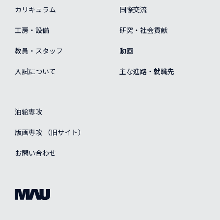
カリキュラム
国際交流
工房・設備
研究・社会貢献
教員・スタッフ
動画
入試について
主な進路・就職先
油絵専攻
版画専攻 （旧サイト）
お問い合わせ