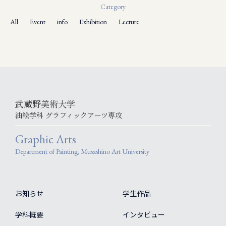
Category
All
Event
info
Exhibition
Lecture
武蔵野美術大学
油絵学科 グラフィックアーツ専攻
Graphic Arts
Department of Painting, Musashino Art University
お知らせ
学生作品
学科概要
インタビュー