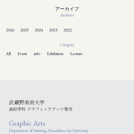
アーカイブ
Archives
2026
2025
2024
2023
2022
Category
All
Event
info
Exhibition
Lecture
武蔵野美術大学
油絵学科 グラフィックアーツ専攻
Graphic Arts
Department of Painting, Musashino Art University