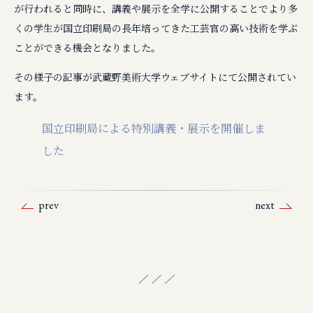
が行われると同時に、講義や展示を全学に公開することでより多
くの学生が国立印刷局の長年培ってきた工芸官の高い技術を学ぶ
ことができる機会となりました。
その様子の記事が武蔵野美術大学ウェブサイトにて公開されてい
ます。
国立印刷局による特別講義・展示を開催しま
した
prev
next