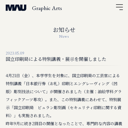
Graphic Arts
お知らせ
News
2023.05.09
国立印刷局による特別講義・展示を開催しました
4月21日（金）、本学学生を対象に、国立印刷局の工芸官による
特別講義「日本銀行券（お札）印刷とエングレーヴィング（凹
版）彫刻技法について」が開催されました（主催：油絵学科グラ
フィックアーツ専攻）。また、この特別講義にあわせて、特別展
示「国立印刷局 ビュラン彫刻画（セキュリティ印刷に関する資
料）」も実施されました。
昨年9月に続き2回目の開催となったことで、専門的な内容の講義