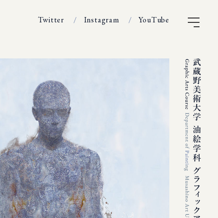
Twitter
Instagram
YouTube