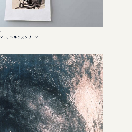
y
ント、シルクスクリーン